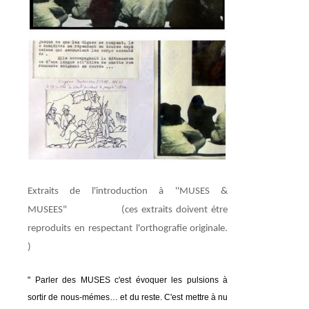
Extraits de l'introduction à ''MUSES &
MUSEES" (ces extraits doivent étre
reproduits en respectant l'orthografie originale.
)
" Parler des MUSES c'est évoquer les pulsions à
sortir de nous-mémes… et du reste. C'est mettre à nu